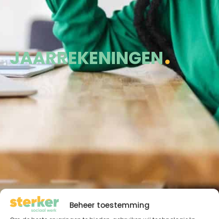
JAARREKENINGEN
Beheer toestemming