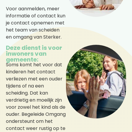
Voor aanmelden, meer
informatie of contact kun
je contact opnemen met
het team van scheiden
en omgang van Sterker.
Deze dienst is voor
inwoners van
gemeente:
Soms komt het voor dat
kinderen het contact
verliezen met een ouder
tijdens of na een
scheiding. Dat kan
verdrietig en moeilijk zijn
voor zowel het kind als de
ouder. Begeleide Omgang
ondersteunt om het
contact weer rustig op te