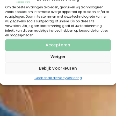
Om de beste ervaringen te bieden, gebruiken wij technologieën
zoals cookies om informatie over je apparaat op te slaan en/of te
raadplegen. Door in te stemmen met deze technologieën kunnen
wij gegevens zoals surfgedrag of unieke ID's op deze site
verwerken. Als je geen toestemming geeft of uw toestemming
intrekt, kan dit een nadelige invloed hebben op bepaalde functies
en mogelijkheden.
Accepteren
Weiger
Bekijk voorkeuren
Cookiebeleid
Privacyverklaring