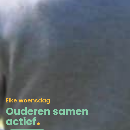
Elke woensdag
Ouderen samen
actief