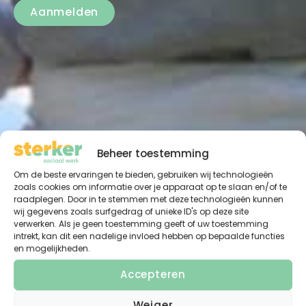
Aanmelden
Beheer toestemming
Om de beste ervaringen te bieden, gebruiken wij technologieën
zoals cookies om informatie over je apparaat op te slaan en/of te
raadplegen. Door in te stemmen met deze technologieën kunnen
wij gegevens zoals surfgedrag of unieke ID's op deze site
verwerken. Als je geen toestemming geeft of uw toestemming
intrekt, kan dit een nadelige invloed hebben op bepaalde functies
en mogelijkheden.
Accepteren
Weiger