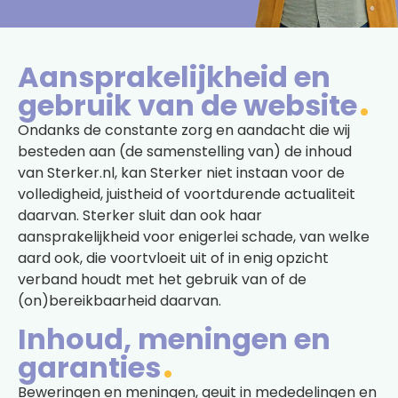
Aansprakelijkheid en
gebruik van de website
Ondanks de constante zorg en aandacht die wij
besteden aan (de samenstelling van) de inhoud
van Sterker.nl, kan Sterker niet instaan voor de
volledigheid, juistheid of voortdurende actualiteit
daarvan. Sterker sluit dan ook haar
aansprakelijkheid voor enigerlei schade, van welke
aard ook, die voortvloeit uit of in enig opzicht
verband houdt met het gebruik van of de
(on)bereikbaarheid daarvan.
Inhoud, meningen en
garanties
Beweringen en meningen, geuit in mededelingen en