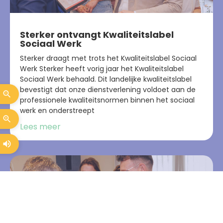
Sterker ontvangt Kwaliteitslabel
Sociaal Werk
Sterker draagt met trots het Kwaliteitslabel Sociaal
Werk Sterker heeft vorig jaar het Kwaliteitslabel
Sociaal Werk behaald. Dit landelijke kwaliteitslabel
bevestigt dat onze dienstverlening voldoet aan de
professionele kwaliteitsnormen binnen het sociaal
werk en onderstreept
Lees meer