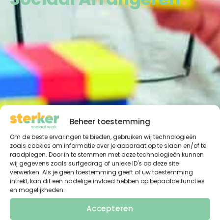
Beheer toestemming
Om de beste ervaringen te bieden, gebruiken wij technologieën
zoals cookies om informatie over je apparaat op te slaan en/of te
raadplegen. Door in te stemmen met deze technologieën kunnen
wij gegevens zoals surfgedrag of unieke ID's op deze site
verwerken. Als je geen toestemming geeft of uw toestemming
intrekt, kan dit een nadelige invloed hebben op bepaalde functies
en mogelijkheden.
Accepteren