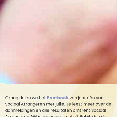
Graag delen we het
Factbook
van jaar één van
Sociaal Arrangeren met jullie. Je leest meer over de
aanmeldingen en alle resultaten omtrent Sociaal
Arrangeren. Wil je meer informatie? Bekijk dan de