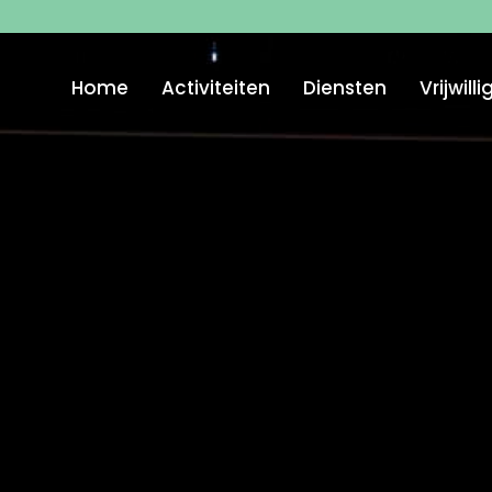
Home
Activiteiten
Diensten
Vrijwill