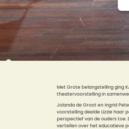
Met Grote belangstelling ging K
theatervoorstelling in samenwe
Jolanda de Groot en Ingrid Pe
voorstelling deelde Lizzie haar 
perspectief van de ouders toe. 
vertellen over het educatieve p