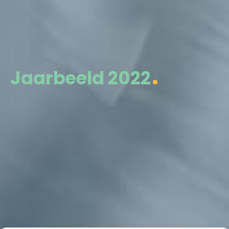
Jaarbeeld 2022