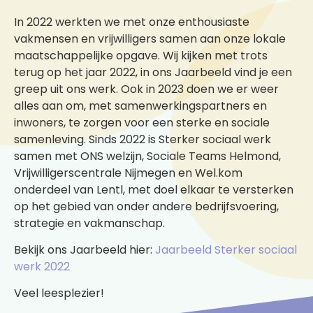
In 2022 werkten we met onze enthousiaste
vakmensen en vrijwilligers samen aan onze lokale
maatschappelijke opgave. Wij kijken met trots
terug op het jaar 2022, in ons Jaarbeeld vind je een
greep uit ons werk. Ook in 2023 doen we er weer
alles aan om, met samenwerkingspartners en
inwoners, te zorgen voor een sterke en sociale
samenleving. Sinds 2022 is Sterker sociaal werk
samen met ONS welzijn, Sociale Teams Helmond,
Vrijwilligerscentrale Nijmegen en Wel.kom
onderdeel van Lentl, met doel elkaar te versterken
op het gebied van onder andere bedrijfsvoering,
strategie en vakmanschap.
Bekijk ons Jaarbeeld hier:
Jaarbeeld Sterker sociaal
werk 2022
Veel leesplezier!