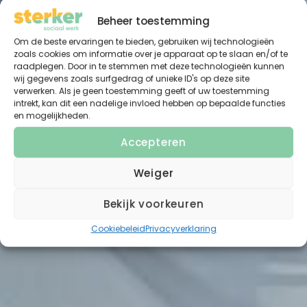
Beheer toestemming
Om de beste ervaringen te bieden, gebruiken wij technologieën
zoals cookies om informatie over je apparaat op te slaan en/of te
raadplegen. Door in te stemmen met deze technologieën kunnen
wij gegevens zoals surfgedrag of unieke ID's op deze site
verwerken. Als je geen toestemming geeft of uw toestemming
intrekt, kan dit een nadelige invloed hebben op bepaalde functies
en mogelijkheden.
Accepteren
Weiger
Bekijk voorkeuren
Cookiebeleid
Privacyverklaring