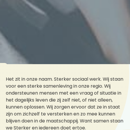
Het zit in onze naam. Sterker sociaal werk. Wij staan
voor een sterke samenleving in onze regio. Wij
ondersteunen mensen met een vraag of situatie in
het dagelijks leven die zij zelf niet, of niet alleen,
kunnen oplossen. Wij zorgen ervoor dat ze in staat
zijn om zichzelf te versterken en zo mee kunnen
blijven doen in de maatschappij. Want samen staan
we Sterker en iedereen doet ertoe.