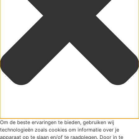
Om de beste ervaringen te bieden, gebruiken wij
technologieën zoals cookies om informatie over je
apparaat op te slaan en/of te raadplegen. Door in te