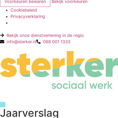
Voorkeuren bewaren
Bekijk voorkeuren
Cookiebeleid
Privacyverklaring
Bekijk onze dienstverlening in de regio
info@sterker.nl
088 001 1333
Jaarverslag