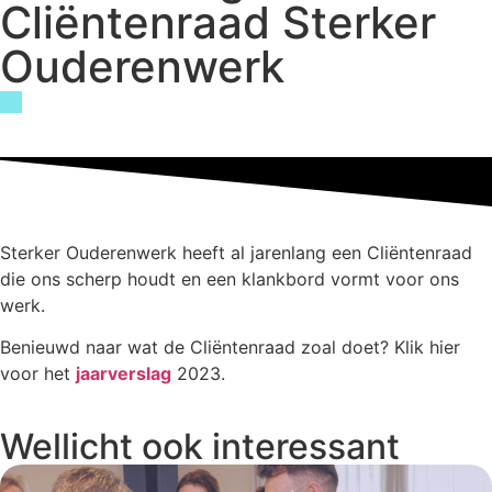
Cliëntenraad Sterker
Ouderenwerk
Sterker Ouderenwerk heeft al jarenlang een Cliëntenraad
die ons scherp houdt en een klankbord vormt voor ons
werk.
Benieuwd naar wat de Cliëntenraad zoal doet? Klik hier
voor het
jaarverslag
2023.
Wellicht ook interessant