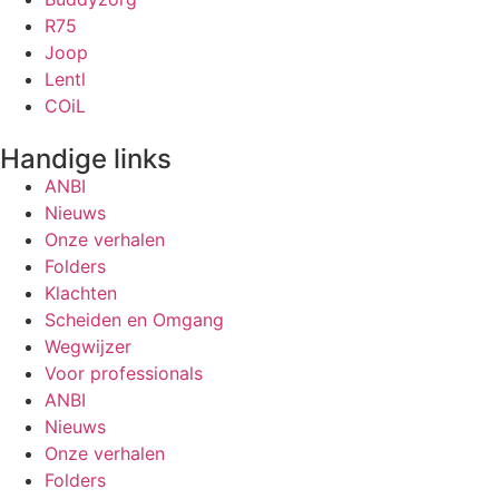
R75
Joop
Lentl
COiL
Handige links
ANBI
Nieuws
Onze verhalen
Folders
Klachten
Scheiden en Omgang
Wegwijzer
Voor professionals
ANBI
Nieuws
Onze verhalen
Folders