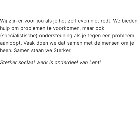
Wij zijn er voor jou als je het zelf even niet redt.
We bieden
hulp om problemen te voorkomen, maar ook
(
specialistische
)
ondersteuning
als je tegen een probleem
aanloopt
. Vaak doen we dat samen met de mensen om je
heen. Samen staan we Sterker.
Sterker sociaal werk is onderdeel van Lentl