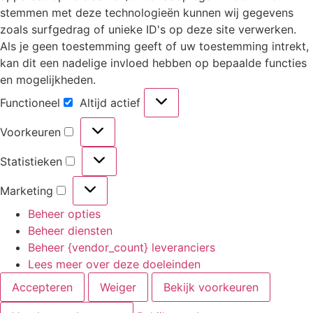
stemmen met deze technologieën kunnen wij gegevens
zoals surfgedrag of unieke ID's op deze site verwerken.
Als je geen toestemming geeft of uw toestemming intrekt,
kan dit een nadelige invloed hebben op bepaalde functies
en mogelijkheden.
Functioneel
Altijd actief
Voorkeuren
Statistieken
Marketing
Beheer opties
Beheer diensten
Beheer {vendor_count} leveranciers
Lees meer over deze doeleinden
Accepteren
Weiger
Bekijk voorkeuren