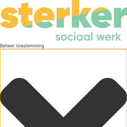
Beheer toestemming