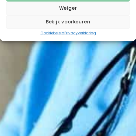
Weiger
Bekijk voorkeuren
Cookiebeleid
Privacyverklaring