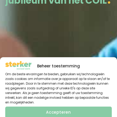
jubileum van het COiL
Beheer toestemming
Om de beste ervaringen te bieden, gebruiken wij technologieën
zoals cookies om informatie over je apparaat op te slaan en/of te
raadplegen. Door in te stemmen met deze technologieën kunnen
wij gegevens zoals surfgedrag of unieke ID's op deze site
verwerken. Als je geen toestemming geeft of uw toestemming
intrekt, kan dit een nadelige invloed hebben op bepaalde functies
en mogelijkheden.
Accepteren