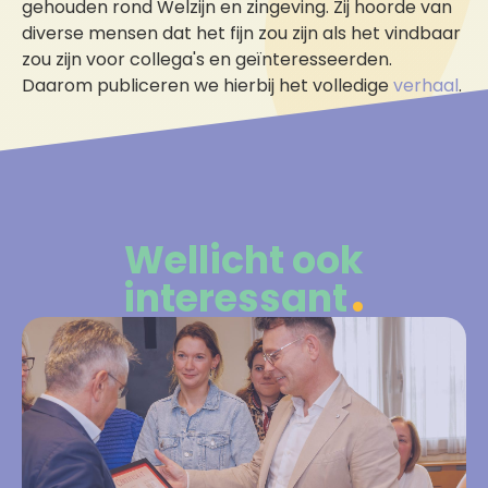
gehouden rond Welzijn en zingeving. Zij hoorde van
diverse mensen dat het fijn zou zijn als het vindbaar
zou zijn voor collega's en geïnteresseerden.
Daarom publiceren we hierbij het volledige
verhaal
.
Wellicht ook
interessant