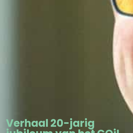
Verhaal 20-jarig