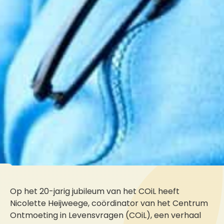
Op het 20-jarig jubileum van het COiL heeft
Nicolette Heijweege, coördinator van het Centrum
Ontmoeting in Levensvragen (COiL), een verhaal