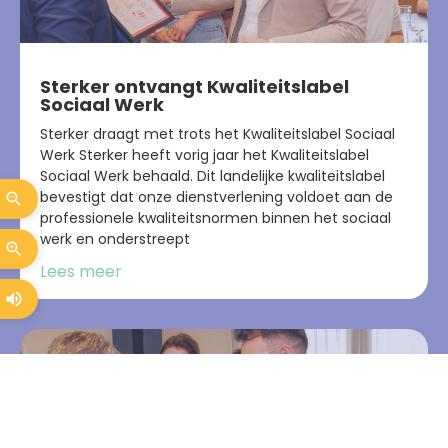
Sterker ontvangt Kwaliteitslabel
Sociaal Werk
Sterker draagt met trots het Kwaliteitslabel Sociaal
Werk Sterker heeft vorig jaar het Kwaliteitslabel
Sociaal Werk behaald. Dit landelijke kwaliteitslabel
bevestigt dat onze dienstverlening voldoet aan de
professionele kwaliteitsnormen binnen het sociaal
werk en onderstreept
Lees meer