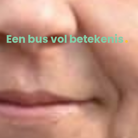
Een bus vol betekenis