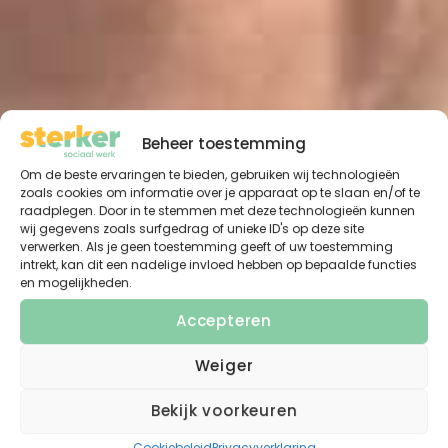
Beheer toestemming
Om de beste ervaringen te bieden, gebruiken wij technologieën
zoals cookies om informatie over je apparaat op te slaan en/of te
raadplegen. Door in te stemmen met deze technologieën kunnen
wij gegevens zoals surfgedrag of unieke ID's op deze site
verwerken. Als je geen toestemming geeft of uw toestemming
intrekt, kan dit een nadelige invloed hebben op bepaalde functies
en mogelijkheden.
Accepteren
Weiger
Bekijk voorkeuren
Cookiebeleid
Privacyverklaring