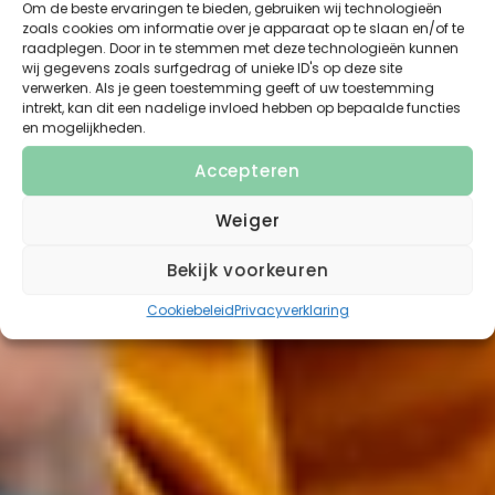
Om de beste ervaringen te bieden, gebruiken wij technologieën
zoals cookies om informatie over je apparaat op te slaan en/of te
raadplegen. Door in te stemmen met deze technologieën kunnen
wij gegevens zoals surfgedrag of unieke ID's op deze site
verwerken. Als je geen toestemming geeft of uw toestemming
intrekt, kan dit een nadelige invloed hebben op bepaalde functies
en mogelijkheden.
Accepteren
Weiger
Bekijk voorkeuren
Cookiebeleid
Privacyverklaring