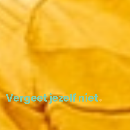
Vergeet jezelf niet