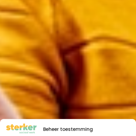
Beheer toestemming