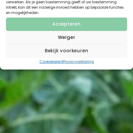
verwerken. Als je geen toestemming geeft of uw toestemming
intrekt, kan dit een nadelige invloed hebben op bepaalde functies
en mogelijkheden.
Accepteren
Weiger
Bekijk voorkeuren
Cookiebeleid
Privacyverklaring