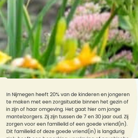
In Nijmegen heeft 20% van de kinderen en jongeren
te maken met een zorgsituatie binnen het gezin of
in zijn of haar omgeving. Het gaat hier om jonge
mantelzorgers. Zij zijn tussen de 7 en 30 jaar oud. Zij
zorgen voor een familielid of een goede vriend(in).
Dit familielid of deze goede vriend(in) is langdurig