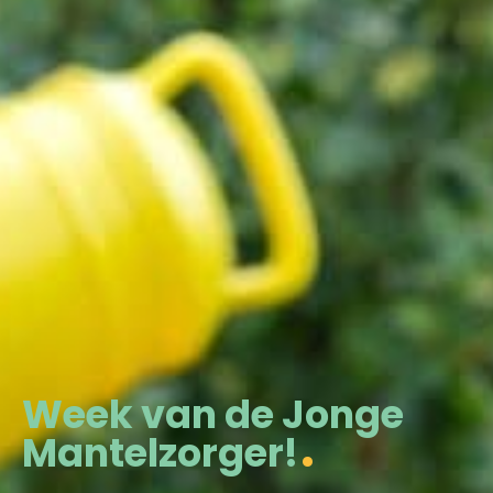
Week van de Jonge
Mantelzorger!