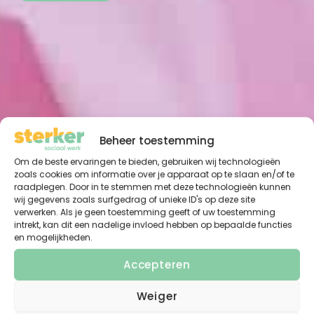
Beheer toestemming
Om de beste ervaringen te bieden, gebruiken wij technologieën
zoals cookies om informatie over je apparaat op te slaan en/of te
raadplegen. Door in te stemmen met deze technologieën kunnen
wij gegevens zoals surfgedrag of unieke ID's op deze site
verwerken. Als je geen toestemming geeft of uw toestemming
intrekt, kan dit een nadelige invloed hebben op bepaalde functies
en mogelijkheden.
Accepteren
Weiger