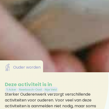
Ouder worden
Deze activiteit is in
't Acker
Neerbosch-Oost
Nije Veld
Sterker Ouderenwerk verzorgt verschillende
activiteiten voor ouderen. Voor veel van deze
activiteiten is aanmelden niet nodig, maar soms