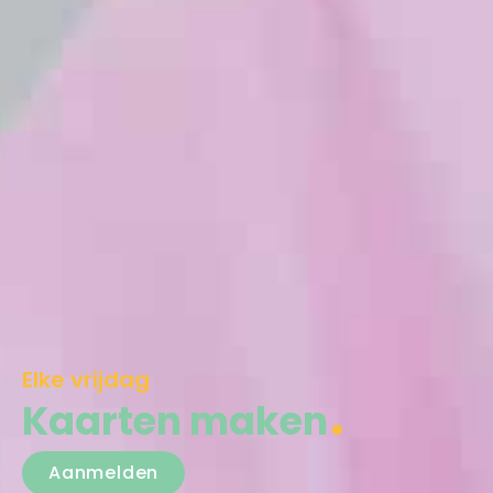
Elke vrijdag
Kaarten maken
Aanmelden