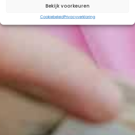
Bekijk voorkeuren
Cookiebeleid
Privacyverklaring