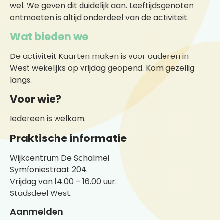
wel. We geven dit duidelijk aan. Leeftijdsgenoten
ontmoeten is altijd onderdeel van de activiteit.
Wat bieden we
De activiteit Kaarten maken is voor ouderen in
West wekelijks op vrijdag geopend. Kom gezellig
langs.
Voor wie?
Iedereen is welkom.
Praktische informatie
Wijkcentrum De Schalmei
Symfoniestraat 204.
Vrijdag van 14.00 – 16.00 uur.
Stadsdeel West.
Aanmelden