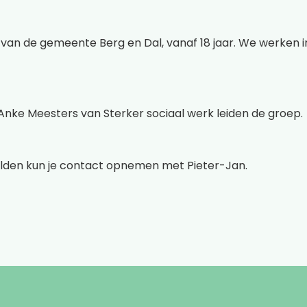
rs van de gemeente Berg en Dal, vanaf 18 jaar. We werken 
nke Meesters van Sterker sociaal werk leiden de groep.
lden kun je contact opnemen met Pieter-Jan.