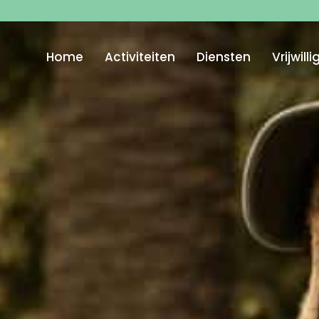
Home
Activiteiten
Diensten
Vrijwill