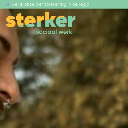
Bekijk onze dienstverlening in de regio