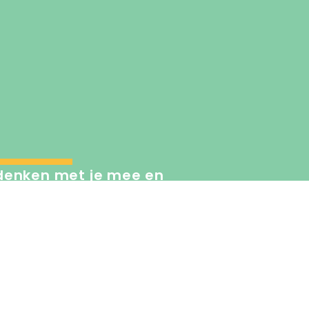
denken met je mee en