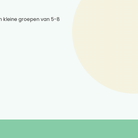
in kleine groepen van 5-8