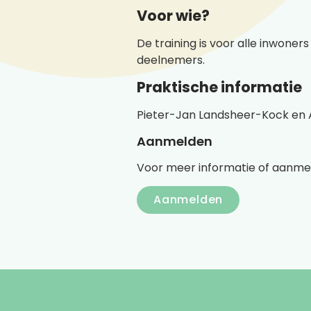
Voor wie?
De training is voor alle inwone
deelnemers.
Praktische informatie
Pieter-Jan Landsheer-Kock en A
Aanmelden
Voor meer informatie of aanme
Aanmelden