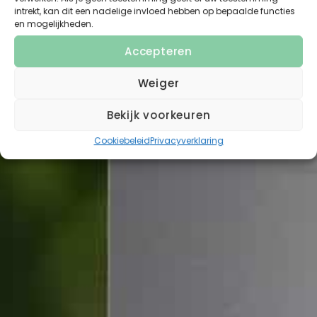
intrekt, kan dit een nadelige invloed hebben op bepaalde functies
en mogelijkheden.
Accepteren
Weiger
Bekijk voorkeuren
Cookiebeleid
Privacyverklaring