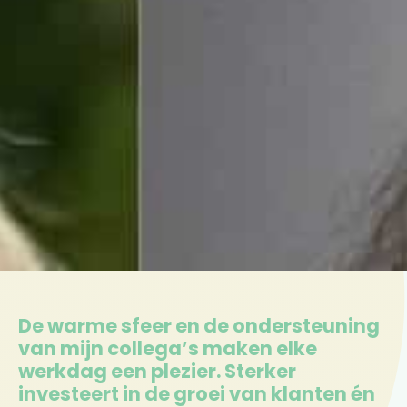
De warme sfeer en de ondersteuning
van mijn collega’s maken elke
werkdag een plezier. Sterker
investeert in de groei van klanten én