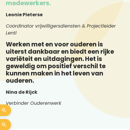
medewerkers.
Leonie Pieterse
Coördinator vrijwilligersdiensten & Projectleider
Lentl
Werken met en voor ouderen is
uiterst dankbaar en biedt een rijke
variëteit en uitdagingen. Het is
geweldig om positief verschil te
kunnen maken in het leven van
ouderen.
Nina de Rijck
Verbinder Ouderenwerk