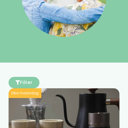
Filter
Elke maandag