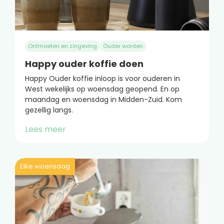
Ontmoeten en zingeving
Ouder worden
Happy ouder koffie doen
Happy Ouder koffie inloop is voor ouderen in
West wekelijks op woensdag geopend. En op
maandag en woensdag in Midden-Zuid. Kom
gezellig langs.
Lees meer
Elke woensdag