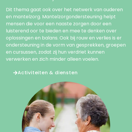
Dit thema gaat ook over het netwerk van ouderen
en mantelzorg. Mantelzorgondersteuning helpt
mensen die voor een naaste zorgen door een
luisterend oor te bieden en mee te denken over
oplossingen en balans. Ook bij rouw en verlies is er
ondersteuning in de vorm van gesprekken, groepen
en cursussen, zodat zij hun verdriet kunnen
verwerken en zich minder alleen voelen.
Activiteiten & diensten