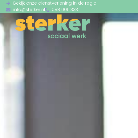
Bekijk onze dienstverlening in de regio
info@sterker.nl
088 001 1333