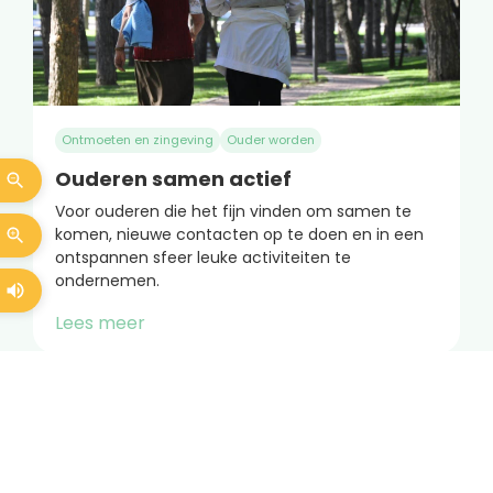
Ontmoeten en zingeving
Ouder worden
Ouderen samen actief
Voor ouderen die het fijn vinden om samen te
komen, nieuwe contacten op te doen en in een
ontspannen sfeer leuke activiteiten te
ondernemen.
Lees meer
Elke woensdag