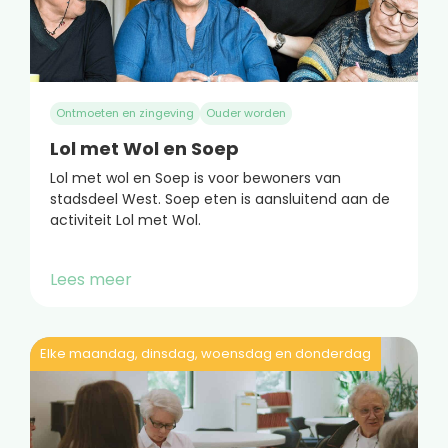
Ontmoeten en zingeving
Ouder worden
Lol met Wol en Soep
Lol met wol en Soep is voor bewoners van
stadsdeel West. Soep eten is aansluitend aan de
activiteit Lol met Wol.
Lees meer
Elke maandag, dinsdag, woensdag en donderdag