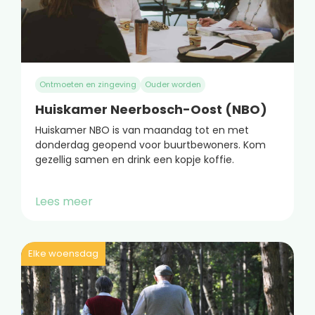
Ontmoeten en zingeving
Ouder worden
Huiskamer Neerbosch-Oost (NBO)
Huiskamer NBO is van maandag tot en met
donderdag geopend voor buurtbewoners. Kom
gezellig samen en drink een kopje koffie.
Lees meer
Elke woensdag